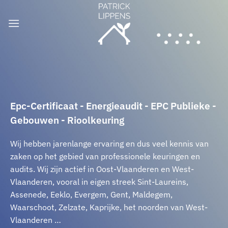
Epc-Certificaat - Energieaudit - EPC Publieke -
Gebouwen - Rioolkeuring
Wij hebben jarenlange ervaring en dus veel kennis van
zaken op het gebied van professionele keuringen en
audits. Wij zijn actief in Oost-Vlaanderen en West-
Vlaanderen, vooral in eigen streek Sint-Laureins,
Assenede, Eeklo, Evergem, Gent, Maldegem,
Waarschoot, Zelzate, Kaprijke, het noorden van West-
Vlaanderen …