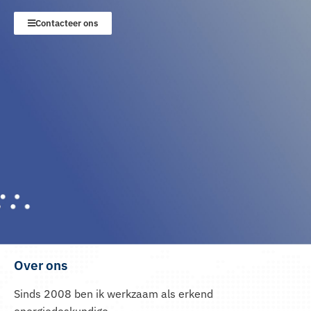
Contacteer ons
Over ons
Sinds 2008 ben ik werkzaam als erkend