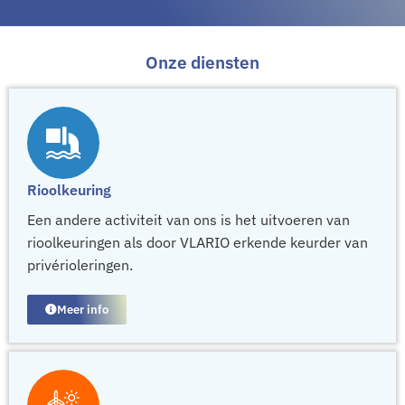
Onze diensten
Rioolkeuring
Een andere activiteit van ons is het uitvoeren van
rioolkeuringen als door VLARIO erkende keurder van
privérioleringen.
Meer info