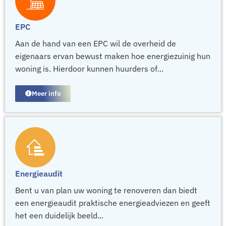
EPC
Aan de hand van een EPC wil de overheid de
eigenaars ervan bewust maken hoe energiezuinig hun
woning is. Hierdoor kunnen huurders of...
Meer info
Energieaudit
Bent u van plan uw woning te renoveren dan biedt
een energieaudit praktische energieadviezen en geeft
het een duidelijk beeld...