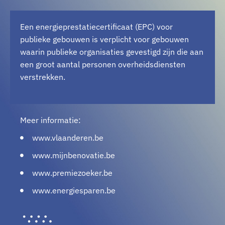
Een energieprestatiecertificaat (EPC) voor
publieke gebouwen is verplicht voor gebouwen
waarin publieke organisaties gevestigd zijn die aan
een groot aantal personen overheidsdiensten
verstrekken.
Meer informatie:
www.vlaanderen.be
www.mijnbenovatie.be
www.premiezoeker.be
www.energiesparen.be