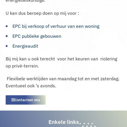
energiedeskundige.
U kan dus beroep doen op mij voor :
EPC bij verkoop of verhuur van een woning
EPC publieke gebouwen
Energieaudit
Bij mij kan u ook terecht voor het keuren van riolering
op privé-terrein.
Flexibele werktijden van maandag tot en met zaterdag.
Eventueel ook ‘s avonds.
Contacteer ons
Enkele links