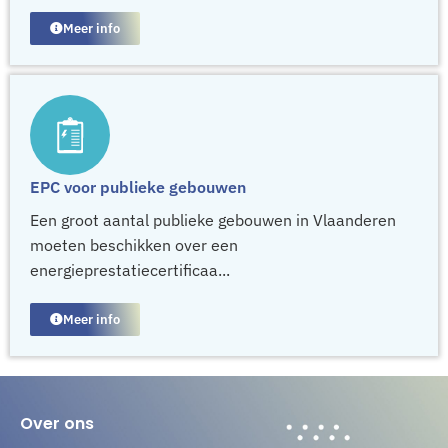
Meer info
EPC voor publieke gebouwen
Een groot aantal publieke gebouwen in Vlaanderen
moeten beschikken over een
energieprestatiecertificaa...
Meer info
Over ons