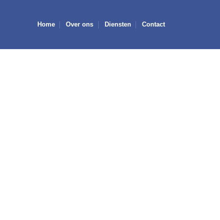
Home
Over ons
Diensten
Contact