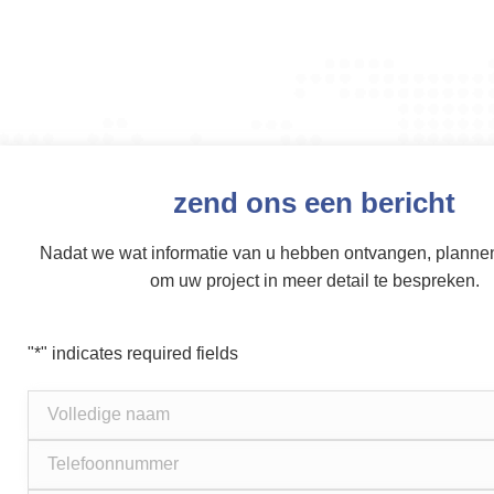
zend ons een bericht
Nadat we wat informatie van u hebben ontvangen, plannen
om uw project in meer detail te bespreken.
"
*
" indicates required fields