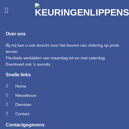
Over ons
Bij mij kan u ook terecht voor het keuren van riolering op privé-
terrein.
Flexibele werktijden van maandag tot en met zaterdag.
Eventueel ook ‘s avonds.
Snelle links
Home
Nieuwbouw
Diensten
Contact
Contactgegevens